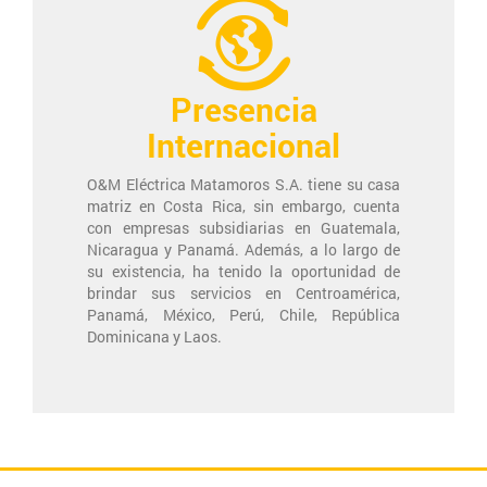
Presencia
Internacional
O&M Eléctrica Matamoros S.A. tiene su casa
matriz en Costa Rica, sin embargo, cuenta
con empresas subsidiarias en Guatemala,
Nicaragua y Panamá. Además, a lo largo de
su existencia, ha tenido la oportunidad de
brindar sus servicios en Centroamérica,
Panamá, México, Perú, Chile, República
Dominicana y Laos.