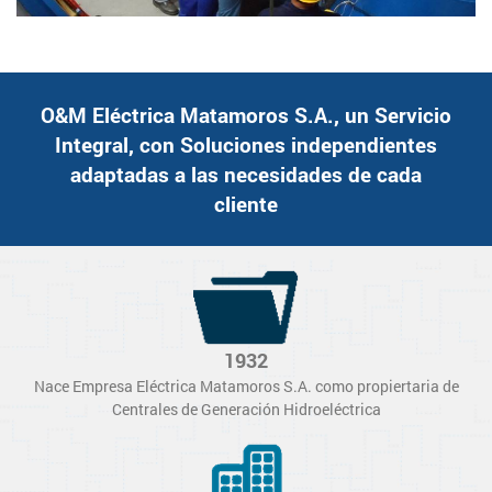
O&M Eléctrica Matamoros S.A., un Servicio
Integral, con Soluciones independientes
adaptadas a las necesidades de cada
cliente
1932
Nace Empresa Eléctrica Matamoros S.A. como propiertaria de
Centrales de Generación Hidroeléctrica