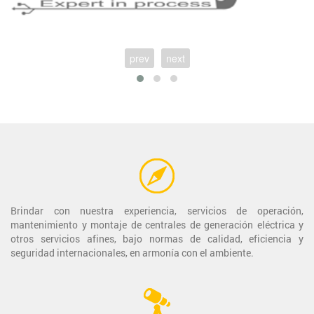
prev
next
Brindar con nuestra experiencia, servicios de operación,
mantenimiento y montaje de centrales de generación eléctrica y
otros servicios afines, bajo normas de calidad, eficiencia y
seguridad internacionales, en armonía con el ambiente.