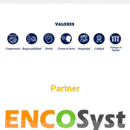
Partner