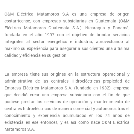
O&M Eléctrica Matamoros S.A es una empresa de origen
costarricense, con empresas subsidiarias en Guatemala (O&M
Eléctrica Matamoros Guatemala S.A.), Nicaragua y Panamá,
fundada en el año 1997 con el objetivo de brindar servicios
integrales al sector energético e industria, aprovechando al
máximo su experiencia para asegurar a sus clientes una altísima
calidad y eficiencia en su gestión.
La empresa tiene sus origines en la estructura operacional y
administrativa de las centrales Hidroeléctricas propiedad de
Empresa Eléctrica Matamoros S.A. (fundada en 1932), empresa
que decidió crear una empresa subsidiaria con el fin de que
pudiese prestar los servicios de operación y mantenimiento de
centrales hidroeléctricas de manera comercial y autónoma, tras el
conocimiento y experiencia acumulados en los 74 años de
existencia en ese entonces, y es así como nace O&M Eléctrica
Matamoros S.A.