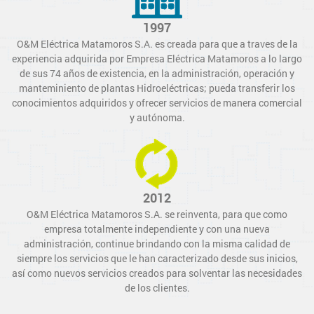
1997
O&M Eléctrica Matamoros S.A. es creada para que a traves de la
experiencia adquirida por Empresa Eléctrica Matamoros a lo largo
de sus 74 años de existencia, en la administración, operación y
manteminiento de plantas Hidroeléctricas; pueda transferir los
conocimientos adquiridos y ofrecer servicios de manera comercial
y autónoma.
2012
O&M Eléctrica Matamoros S.A. se reinventa, para que como
empresa totalmente independiente y con una nueva
administración, continue brindando con la misma calidad de
siempre los servicios que le han caracterizado desde sus inicios,
así como nuevos servicios creados para solventar las necesidades
de los clientes.